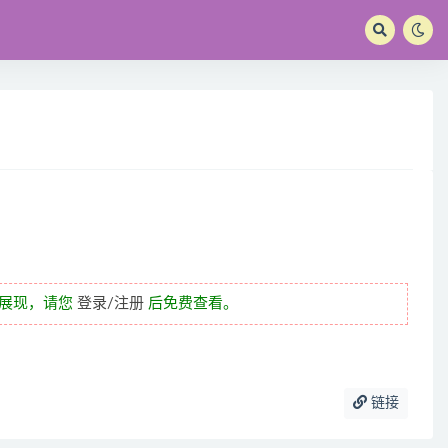
未展现，请您
登录/注册
后免费查看。
链接