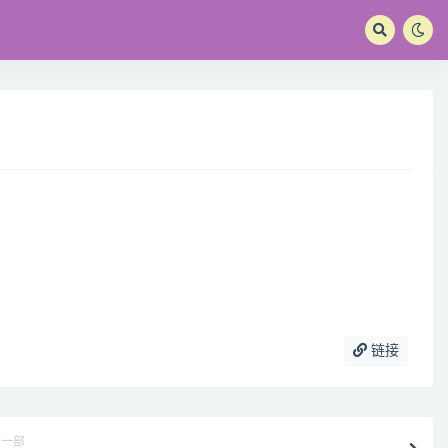
链接
下一部