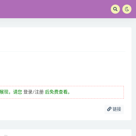
未展现，请您
登录/注册
后免费查看。
链接