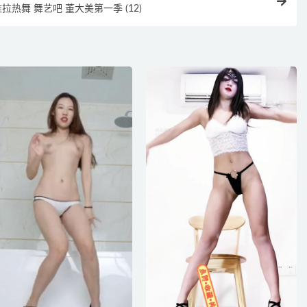
拉热舞 舞艺吧 董大美第一季 (12)